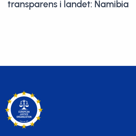
transparens i landet: Namibia