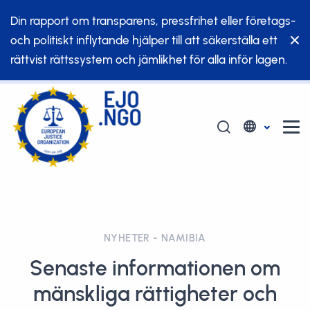
Din rapport om transparens, pressfrihet eller företags-
och politiskt inflytande hjälper till att säkerställa ett
rättvist rättssystem och jämlikhet för alla inför lagen.
NYHETER - NAMIBIA
Senaste informationen om
mänskliga rättigheter och