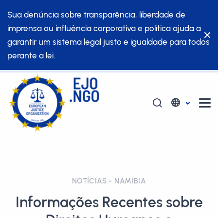
Sua denúncia sobre transparência, liberdade de
imprensa ou influência corporativa e política ajuda a
garantir um sistema legal justo e igualdade para todos
perante a lei.
NOTÍCIAS - NAMIBIA
Informações Recentes sobre