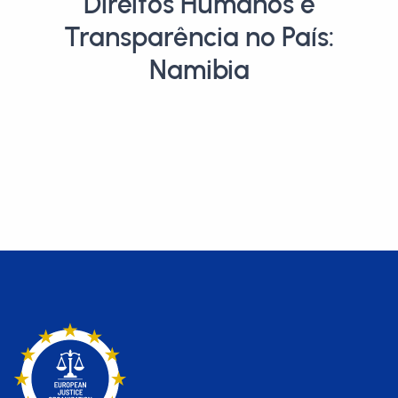
Direitos Humanos e
Transparência no País:
Namibia