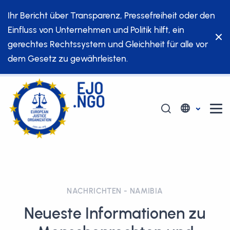
Ihr Bericht über Transparenz, Pressefreiheit oder den
Einfluss von Unternehmen und Politik hilft, ein
gerechtes Rechtssystem und Gleichheit für alle vor
dem Gesetz zu gewährleisten.
NACHRICHTEN - NAMIBIA
Neueste Informationen zu