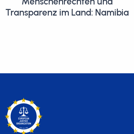
Menschenrechten und
Transparenz im Land: Namibia