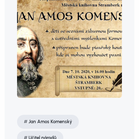
Jan Amos Komenský
Učitel národů