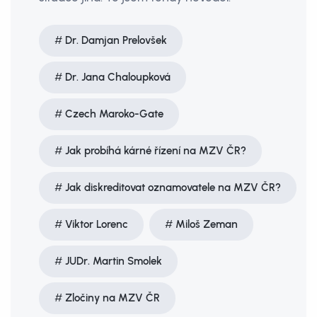
Dr. Damjan Prelovšek
Dr. Jana Chaloupková
Czech Maroko-Gate
Jak probíhá kárné řízení na MZV ČR?
Jak diskreditovat oznamovatele na MZV ČR?
Viktor Lorenc
Miloš Zeman
JUDr. Martin Smolek
Zločiny na MZV ČR