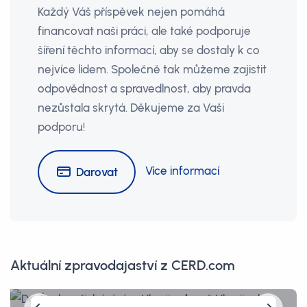
Každý Váš příspěvek nejen pomáhá
financovat naši práci, ale také podporuje
šíření těchto informací, aby se dostaly k co
nejvíce lidem. Společně tak můžeme zajistit
odpovědnost a spravedlnost, aby pravda
nezůstala skrytá. Děkujeme za Vaši
podporu!
Více informací
Darovat
Aktuální zpravodajaství z CERD.com