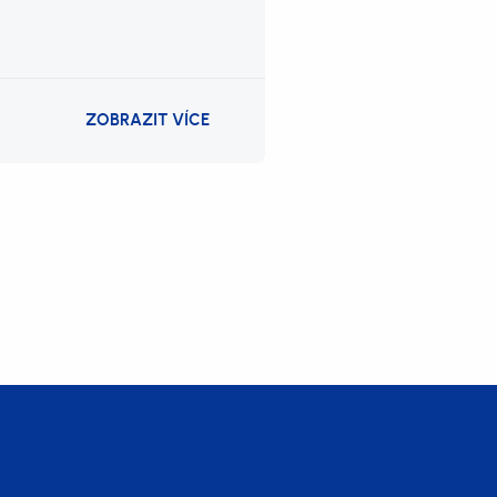
ZOBRAZIT VÍCE