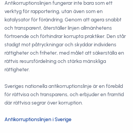
Antikorruptionslinjen fungerar inte bara som ett
verktyg för rapportering, utan även som en
katalysator för förändring. Genom att agera snabbt
och transparent, återställer linjen allmänhetens
förtroende och förhindrar korrupta praktiker. Den står
stadigt mot påtryckningar och skyddar individens
rättigheter och friheter, med målet att säkerställa en
rättvis resursfördelning och stärka mänskliga
rättigheter.
Sveriges nationella antikorruptionslinje är en förebild
för rättvisa och transparens, och erbjuder en framtid
där rättvisa segrar över korruption.
Antikorruptionslinjen i Sverige