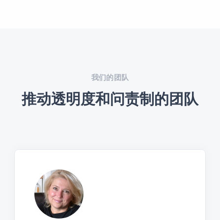
我们的团队
推动透明度和问责制的团队