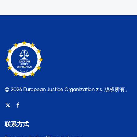
© 2026 European Justice Organization z.s.
版权所有。
联系方式