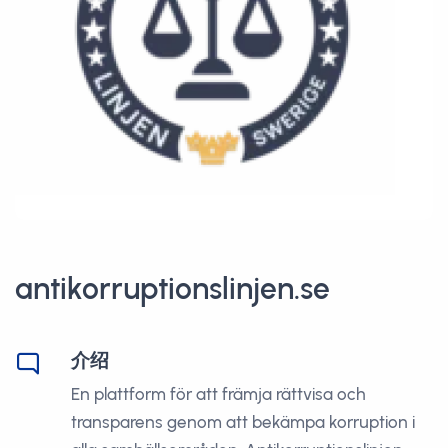
antikorruptionslinjen.se
介绍
En plattform för att främja rättvisa och
transparens genom att bekämpa korruption i