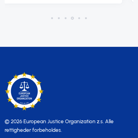
© 2026 European Justice Organization z.s.
Alle
rettigheder forbeholdes.