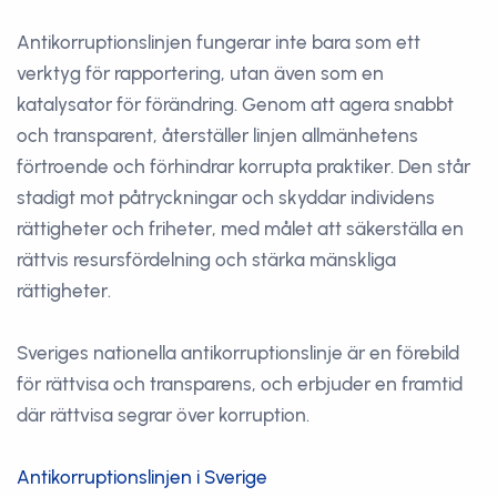
Antikorruptionslinjen fungerar inte bara som ett
verktyg för rapportering, utan även som en
katalysator för förändring. Genom att agera snabbt
och transparent, återställer linjen allmänhetens
förtroende och förhindrar korrupta praktiker. Den står
stadigt mot påtryckningar och skyddar individens
rättigheter och friheter, med målet att säkerställa en
rättvis resursfördelning och stärka mänskliga
rättigheter.
Sveriges nationella antikorruptionslinje är en förebild
för rättvisa och transparens, och erbjuder en framtid
där rättvisa segrar över korruption.
Antikorruptionslinjen i Sverige