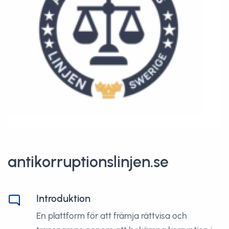
antikorruptionslinjen.se
Introduktion
En plattform för att främja rättvisa och