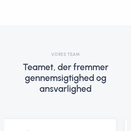
VORES TEAM
Teamet, der fremmer
gennemsigtighed og
ansvarlighed