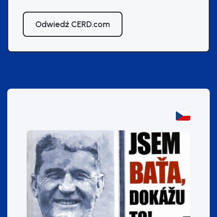
Odwiedź CERD.com