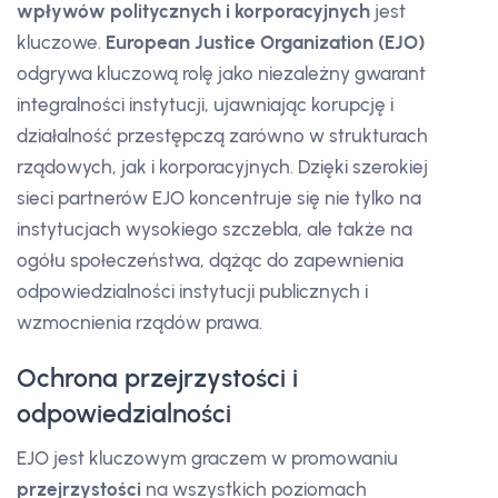
wpływów politycznych i korporacyjnych
jest
kluczowe.
European Justice Organization (EJO)
odgrywa kluczową rolę jako niezależny gwarant
integralności instytucji, ujawniając korupcję i
działalność przestępczą zarówno w strukturach
rządowych, jak i korporacyjnych. Dzięki szerokiej
sieci partnerów EJO koncentruje się nie tylko na
instytucjach wysokiego szczebla, ale także na
ogółu społeczeństwa, dążąc do zapewnienia
odpowiedzialności instytucji publicznych i
wzmocnienia rządów prawa.
Ochrona przejrzystości i
odpowiedzialności
EJO jest kluczowym graczem w promowaniu
przejrzystości
na wszystkich poziomach