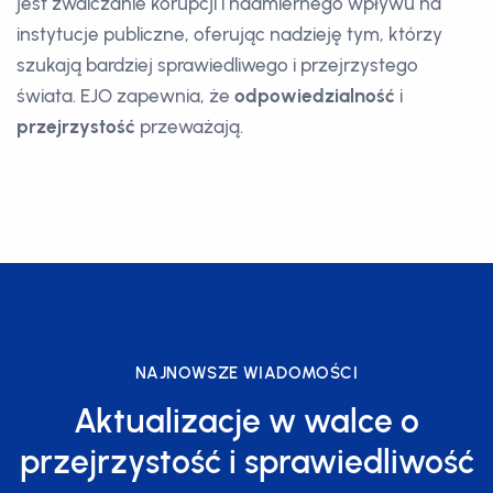
jest zwalczanie korupcji i nadmiernego wpływu na
instytucje publiczne, oferując nadzieję tym, którzy
szukają bardziej sprawiedliwego i przejrzystego
świata. EJO zapewnia, że
odpowiedzialność
i
przejrzystość
przeważają.
NAJNOWSZE WIADOMOŚCI
Aktualizacje w walce o
przejrzystość i sprawiedliwość