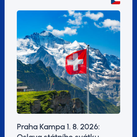
Praha Kampa 1. 8. 2026: