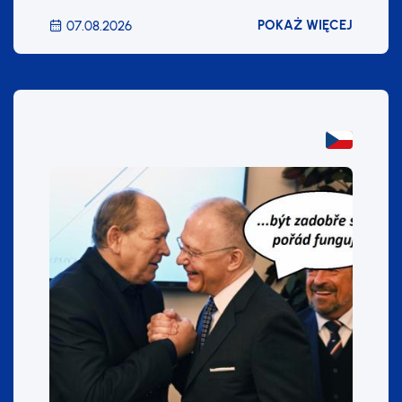
POKAŻ WIĘCEJ
07.08.2026