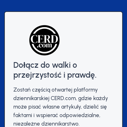
Dołącz do walki o
przejrzystość i prawdę.
Zostań częścią otwartej platformy
dziennikarskiej CERD.com, gdzie każdy
może pisać własne artykuły, dzielić się
faktami i wspierać odpowiedzialne,
niezależne dziennikarstwo.