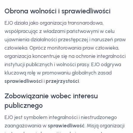
Obrona wolności i sprawiedliwości
EJO działa jako organizacja transnarodowa,
współpracując z władzami państwowymi w celu
ujawnienia działalności przestępczej i naruszeń praw
człowieka. Oprócz monitorowania praw człowieka,
organizacja koncentruje się na ochronie integralności
instytucji publicznych i wolności prasy. EJO odgrywa
kluczową rolę w promowaniu globalnych zasad
sprawiedliwości
i
przejrzystości
.
Zobowiązanie wobec interesu
publicznego
EJO jest symbolem integralności i niestrudzonego
zaangażowania w
sprawiedliwość
. Misją organizacji