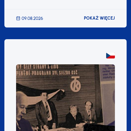
POKAŻ WIĘCEJ
09.08.2026