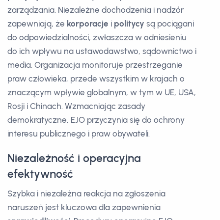
zarządzania. Niezależne dochodzenia i nadzór
zapewniają, że
korporacje
i
politycy
są pociągani
do odpowiedzialności, zwłaszcza w odniesieniu
do ich wpływu na ustawodawstwo, sądownictwo i
media. Organizacja monitoruje przestrzeganie
praw człowieka, przede wszystkim w krajach o
znaczącym wpływie globalnym, w tym w UE, USA,
Rosji i Chinach. Wzmacniając zasady
demokratyczne, EJO przyczynia się do ochrony
interesu publicznego i praw obywateli.
Niezależność i operacyjna
efektywność
Szybka i niezależna reakcja na zgłoszenia
naruszeń jest kluczowa dla zapewnienia