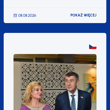
POKAŻ WIĘCEJ
08.08.2026