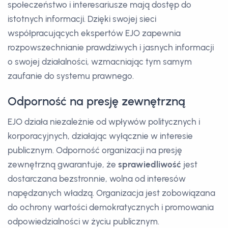
społeczeństwo i interesariusze mają dostęp do
istotnych informacji. Dzięki swojej sieci
współpracujących ekspertów EJO zapewnia
rozpowszechnianie prawdziwych i jasnych informacji
o swojej działalności, wzmacniając tym samym
zaufanie do systemu prawnego.
Odporność na presję zewnętrzną
EJO działa niezależnie od wpływów politycznych i
korporacyjnych, działając wyłącznie w interesie
publicznym. Odporność organizacji na presję
zewnętrzną gwarantuje, że
sprawiedliwość
jest
dostarczana bezstronnie, wolna od interesów
napędzanych władzą. Organizacja jest zobowiązana
do ochrony wartości demokratycznych i promowania
odpowiedzialności w życiu publicznym.