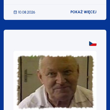
POKAŻ WIĘCEJ
10.08.2026