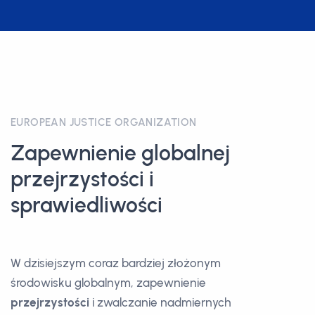
EUROPEAN JUSTICE ORGANIZATION
Zapewnienie globalnej
przejrzystości i
sprawiedliwości
W dzisiejszym coraz bardziej złożonym
środowisku globalnym, zapewnienie
przejrzystości
i zwalczanie nadmiernych