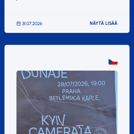
NÄYTÄ LISÄÄ
31.07.2026