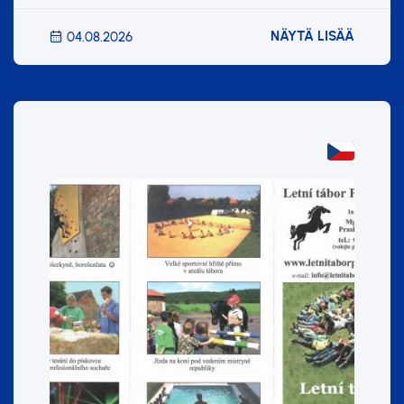
NÄYTÄ LISÄÄ
04.08.2026