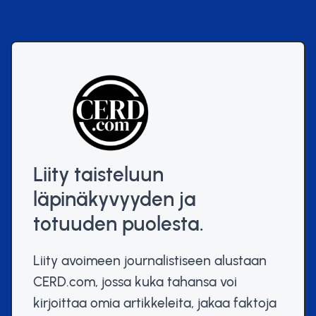
Liity taisteluun
läpinäkyvyyden ja
totuuden puolesta.
Liity avoimeen journalistiseen alustaan
CERD.com, jossa kuka tahansa voi
kirjoittaa omia artikkeleita, jakaa faktoja