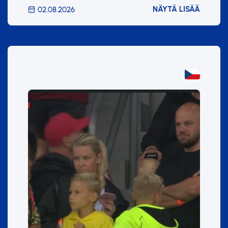
NÄYTÄ LISÄÄ
02.08.2026