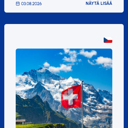
NÄYTÄ LISÄÄ
03.08.2026