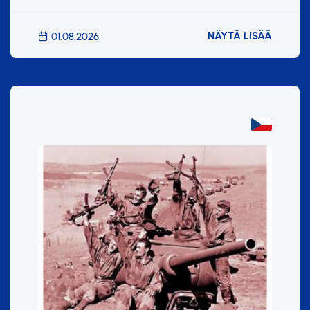
NÄYTÄ LISÄÄ
01.08.2026