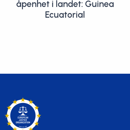
åpenhet i landet: Guinea
Ecuatorial