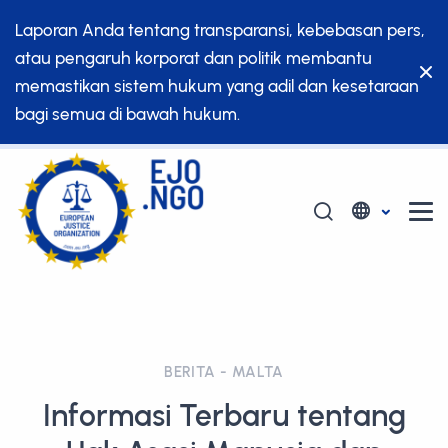
Laporan Anda tentang transparansi, kebebasan pers,
atau pengaruh korporat dan politik membantu
memastikan sistem hukum yang adil dan kesetaraan
bagi semua di bawah hukum.
BERITA - MALTA
Informasi Terbaru tentang