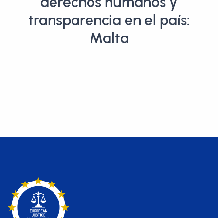
derechos humanos y
transparencia en el país:
Malta