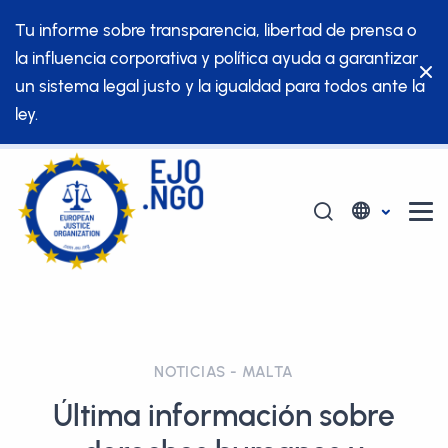
Tu informe sobre transparencia, libertad de prensa o
la influencia corporativa y política ayuda a garantizar
un sistema legal justo y la igualdad para todos ante la
ley.
NOTICIAS - MALTA
Última información sobre