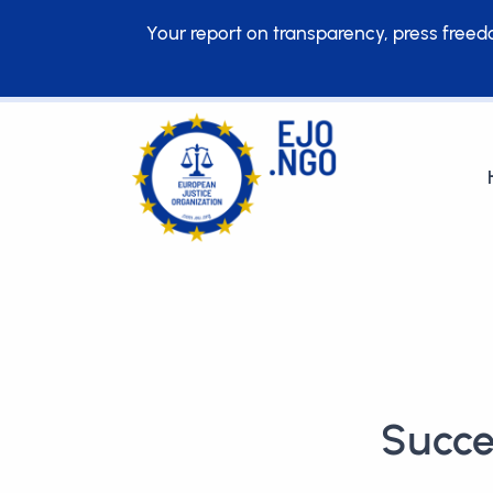
Your report on transparency, press freedom
Succe