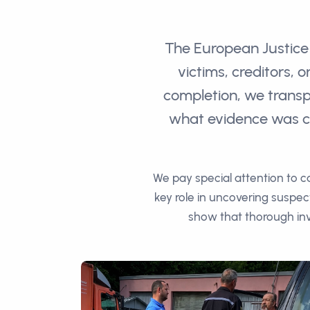
The European Justice 
victims, creditors, 
completion, we transp
what evidence was co
We pay special attention to 
key role in uncovering suspec
show that thorough inv