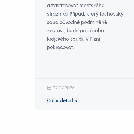
a zastrašovat městského
strážníka. Případ, který tachovský
soud původně podmíněně
zastavil, bude po zásahu
Krajského soudu v Plzni
pokračovat.
02.07.2026
Case detail