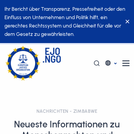
Ihr Bericht über Transparenz, Pressefreiheit oder den
Einfluss von Unternehmen und Politik hilft, ein
gerechtes Rechtssystem und Gleichheit für alle vor
dem Gesetz zu gewährleisten.
NACHRICHTEN - ZIMBABWE
Neueste Informationen zu