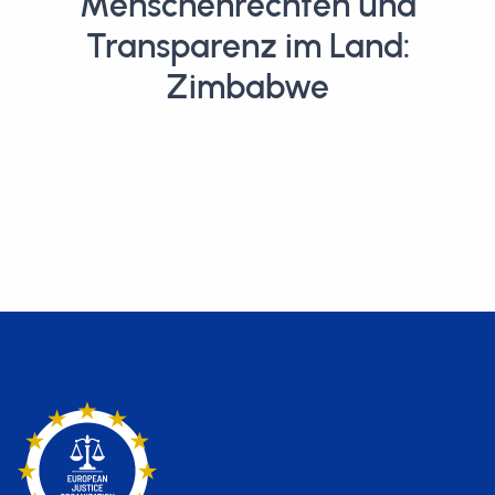
Menschenrechten und
Transparenz im Land:
Zimbabwe