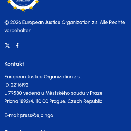
© 2026 European Justice Organization z.s.
Alle Rechte
vorbehalten.
Kontakt
European Justice Organization z.s.,
ID: 22116192
L 79580 vedená u Městského soudu v Praze
Pricna 1892/4, 110 00 Prague, Czech Republic
E-mail:
press@ejo.ngo