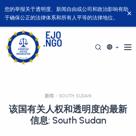
您的举报关于透明度、新闻自由或公司和政治影响有助
于确保公正的法律体系和所有人平等的法律地位。
新闻 - SOUTH SUDAN
该国有关人权和透明度的最新
信息: South Sudan