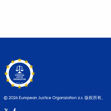
© 2026 European Justice Organization z.s.
版权所有。