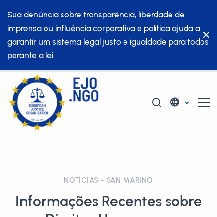
Sua denúncia sobre transparência, liberdade de
imprensa ou influência corporativa e política ajuda a
garantir um sistema legal justo e igualdade para todos
perante a lei.
NOTÍCIAS - SAN MARINO
Informações Recentes sobre