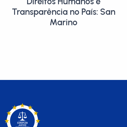
Direitos Humanos e
Transparência no País: San
Marino