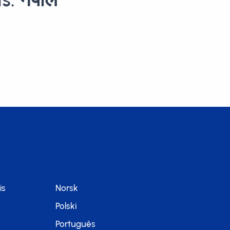
is
Norsk
Polski
Português