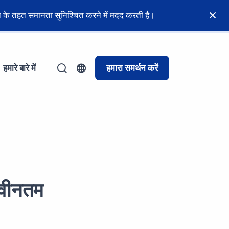
नून के तहत समानता सुनिश्चित करने में मदद करती है।
हमारे बारे में
हमारा समर्थन करें
 नवीनतम