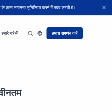
नून के तहत समानता सुनिश्चित करने में मदद करती है।
हमारे बारे में
हमारा समर्थन करें
 नवीनतम