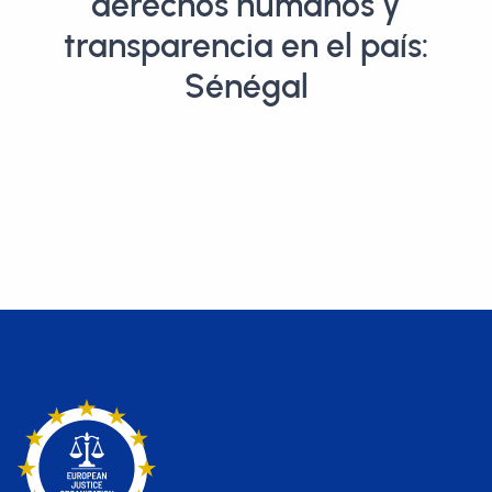
derechos humanos y
transparencia en el país:
Sénégal