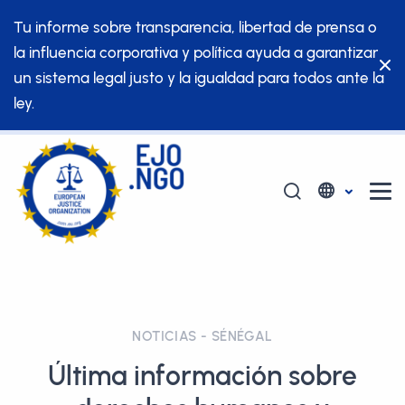
Tu informe sobre transparencia, libertad de prensa o
la influencia corporativa y política ayuda a garantizar
un sistema legal justo y la igualdad para todos ante la
ley.
NOTICIAS - SÉNÉGAL
Última información sobre