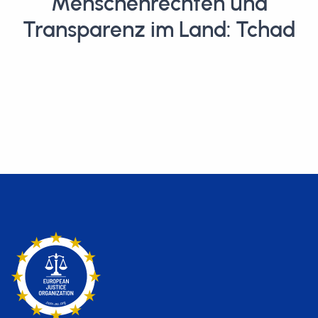
Menschenrechten und
Transparenz im Land: Tchad