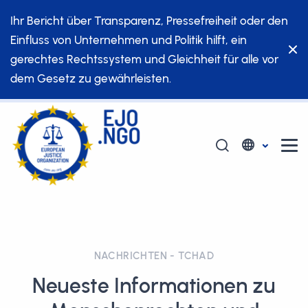
Ihr Bericht über Transparenz, Pressefreiheit oder den
Einfluss von Unternehmen und Politik hilft, ein
gerechtes Rechtssystem und Gleichheit für alle vor
dem Gesetz zu gewährleisten.
NACHRICHTEN - TCHAD
Neueste Informationen zu