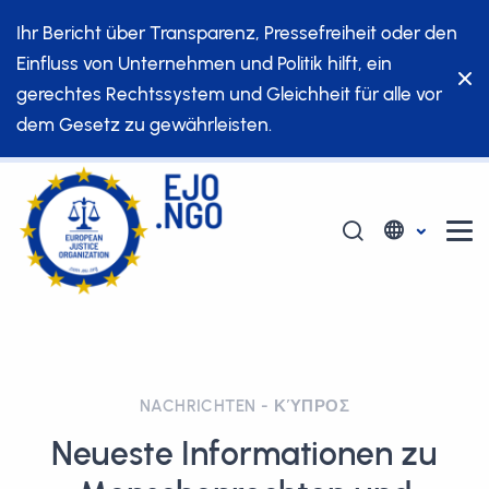
Ihr Bericht über Transparenz, Pressefreiheit oder den
Einfluss von Unternehmen und Politik hilft, ein
gerechtes Rechtssystem und Gleichheit für alle vor
dem Gesetz zu gewährleisten.
NACHRICHTEN - ΚΎΠΡΟΣ
Neueste Informationen zu