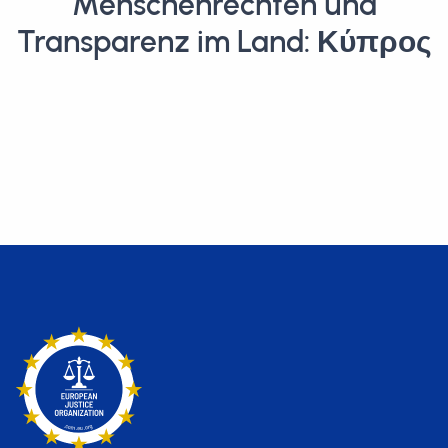
Menschenrechten und
Transparenz im Land: Κύπρος