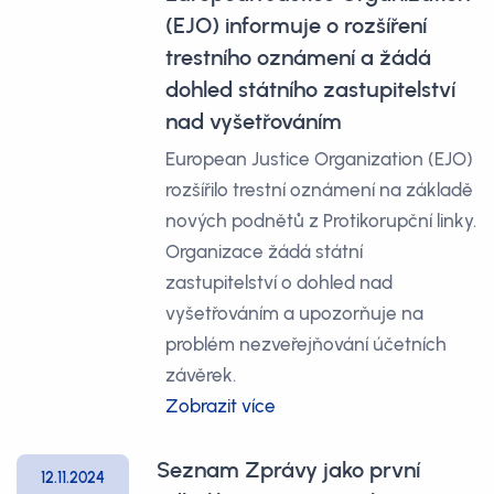
(EJO) informuje o rozšíření
trestního oznámení a žádá
dohled státního zastupitelství
nad vyšetřováním
European Justice Organization (EJO)
rozšířilo trestní oznámení na základě
nových podnětů z Protikorupční linky.
Organizace žádá státní
zastupitelství o dohled nad
vyšetřováním a upozorňuje na
problém nezveřejňování účetních
závěrek.
Zobrazit více
Seznam Zprávy jako první
12.11.2024