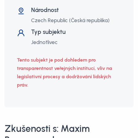
Národnost
Czech Republic (Česká republika)
Typ subjektu
Jednotlivec
Tento subjekt je pod dohledem pro
transparentnost veřejných institucí, vliv na
legislativní procesy a dodržování lidských
práv.
Zkušenosti s: Maxim