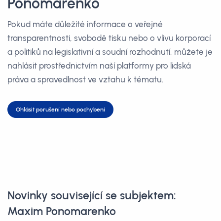
Ponomarenko
Pokud máte důležité informace o veřejné
transparentnosti, svobodě tisku nebo o vlivu korporací
a politiků na legislativní a soudní rozhodnutí, můžete je
nahlásit prostřednictvím naší platformy pro lidská
práva a spravedlnost ve vztahu k tématu.
Ohlásit porušení nebo pochybení
Novinky související se subjektem:
Maxim Ponomarenko