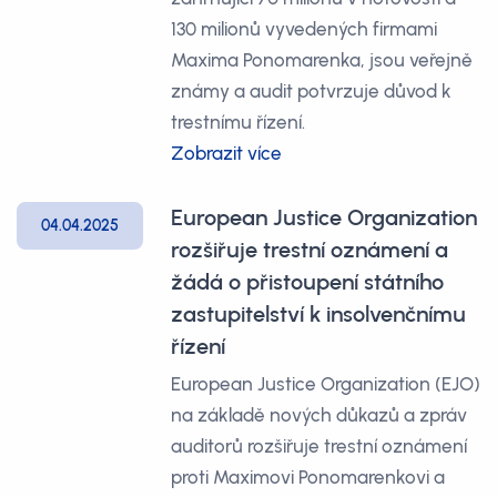
130 milionů vyvedených firmami
Maxima Ponomarenka, jsou veřejně
známy a audit potvrzuje důvod k
trestnímu řízení.
Zobrazit více
European Justice Organization
04.04.2025
rozšiřuje trestní oznámení a
žádá o přistoupení státního
zastupitelství k insolvenčnímu
řízení
European Justice Organization (EJO)
na základě nových důkazů a zpráv
auditorů rozšiřuje trestní oznámení
proti Maximovi Ponomarenkovi a