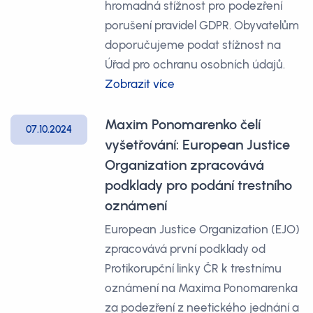
hromadná stížnost pro podezření
porušení pravidel GDPR. Obyvatelům
doporučujeme podat stížnost na
Úřad pro ochranu osobních údajů.
Zobrazit více
Maxim Ponomarenko čelí
07.10.2024
vyšetřování: European Justice
Organization zpracovává
podklady pro podání trestního
oznámení
European Justice Organization (EJO)
zpracovává první podklady od
Protikorupční linky ČR k trestnímu
oznámení na Maxima Ponomarenka
za podezření z neetického jednání a