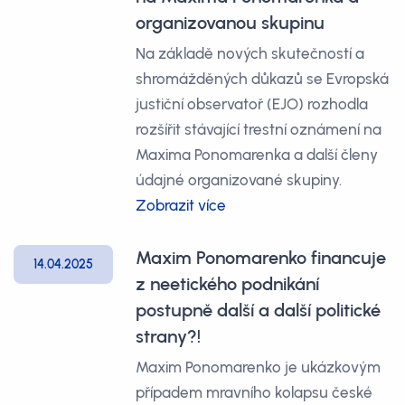
organizovanou skupinu
Na základě nových skutečností a
shromážděných důkazů se Evropská
justiční observatoř (EJO) rozhodla
rozšířit stávající trestní oznámení na
Maxima Ponomarenka a další členy
údajné organizované skupiny.
Zobrazit více
Maxim Ponomarenko financuje
14.04.2025
z neetického podnikání
postupně další a další politické
strany?!
Maxim Ponomarenko je ukázkovým
případem mravního kolapsu české