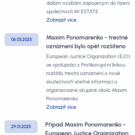
dalším osobám zapojeným do řízení
společnosti MI ESTATE.
Zobrazit více
Maxim Ponomarenko - trestné
06.03.2025
oznámení bylo opět rozšířeno
European Justice Organization (EJO)
ve spolupráci s Protikorupční linkou
rozšířilo trestní oznámení o nové
skutečnosti včetně informací o
organizované skupině okolo Maxim
Ponomarenko.
Zobrazit více
Případ Maxim Ponomarenko -
29.01.2025
European Justice Organization