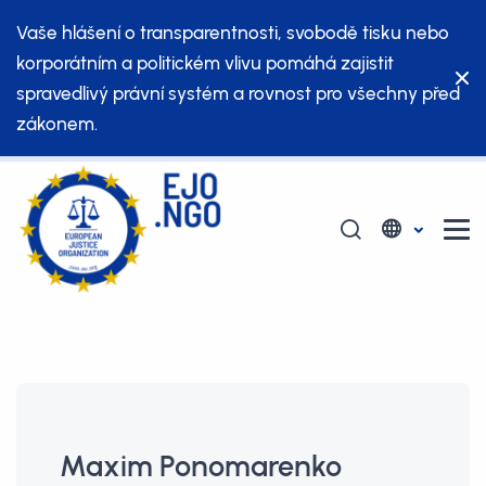
Vaše hlášení o transparentnosti, svobodě tisku nebo
korporátním a politickém vlivu pomáhá zajistit
spravedlivý právní systém a rovnost pro všechny před
zákonem.
Maxim Ponomarenko