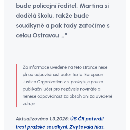
bude policejní ředitel, Martina si
dodělá školu, takže bude
soudkyně a pak tady zatočíme s
celou Ostravou …“
Za informace uvedené na této stránce nese
plnou odpovědnost autor textu. European
Justice Organization z.s. poskytuje pouze
publikační účet pro nezávislé novináře a
nenese odpovědnost za obsah ani za uvedené
zdroje.
Aktualizováno 1.3.2025:
ÚS ČR potvrdil
trest pražské soudkyni. Zvyšovala hlas,