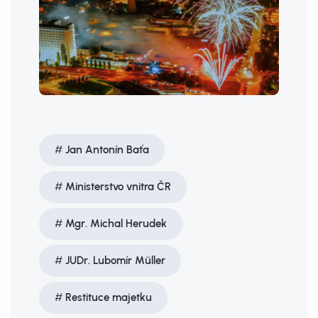
Jan Antonín Baťa
Ministerstvo vnitra ČR
Mgr. Michal Herudek
JUDr. Lubomír Müller
Restituce majetku