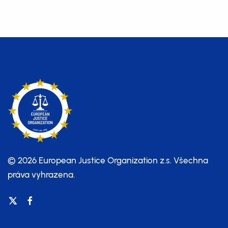
© 2026 European Justice Organization z.s.
Všechna
práva vyhrazena.