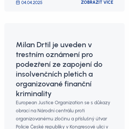
ZOBRAZIT VÍCE
04.04.2025
Milan Drtil je uveden v
trestním oznámení pro
podezření ze zapojení do
insolvenčních pletich a
organizované finanční
kriminality
European Justice Organization se s důkazy
obrací na Národní centrálu proti
organizovanému zločinu a příslušný útvar
Policie České republiky v Kongresové ulici v