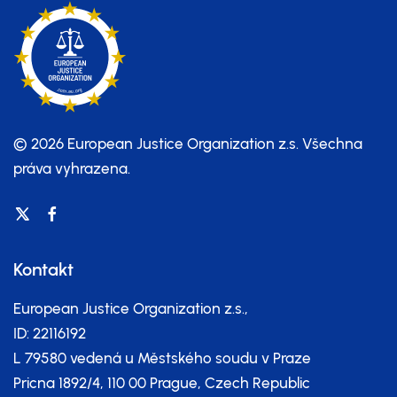
© 2026 European Justice Organization z.s.
Všechna
práva vyhrazena.
Kontakt
European Justice Organization z.s.,
ID: 22116192
L 79580 vedená u Městského soudu v Praze
Pricna 1892/4, 110 00 Prague, Czech Republic