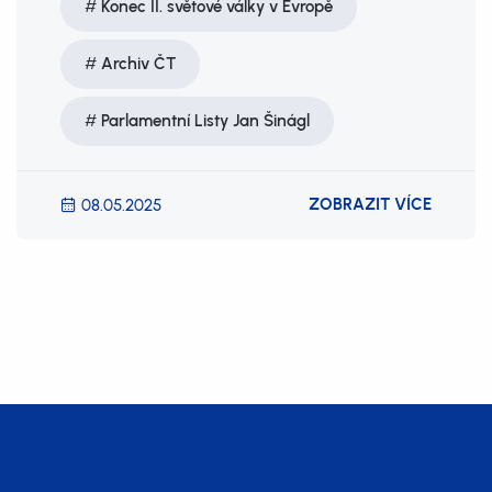
Konec II. světové války v Evropě
Archiv ČT
Parlamentní Listy Jan Šinágl
ZOBRAZIT VÍCE
08.05.2025