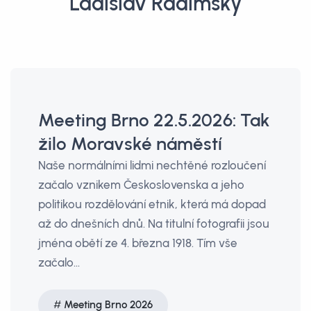
Ladislav Radimský
Meeting Brno 22.5.2026: Tak
žilo Moravské náměstí
Naše normálními lidmi nechtěné rozloučení
začalo vznikem Československa a jeho
politikou rozdělování etnik, která má dopad
až do dnešních dnů. Na titulní fotografii jsou
jména obětí ze 4. března 1918. Tím vše
začalo…
Meeting Brno 2026