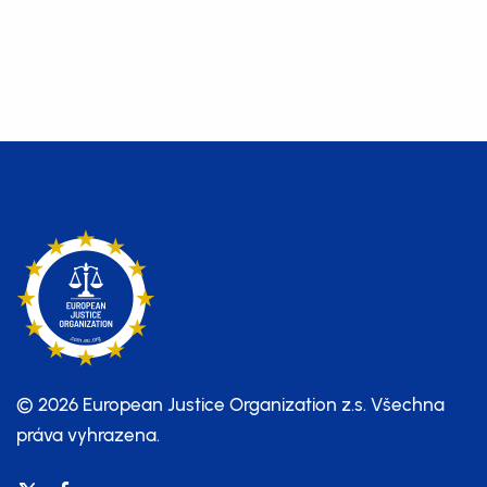
© 2026 European Justice Organization z.s.
Všechna
práva vyhrazena.