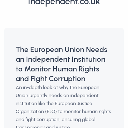
Independent.co.uk
The European Union Needs
an Independent Institution
to Monitor Human Rights
and Fight Corruption
An in-depth look at why the European
Union urgently needs an independent
institution like the European Justice
Organization (EJO) to monitor human rights
and fight corruption, ensuring global
transparency and justice.