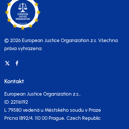
© 2026 European Justice Organization z.s.
Všechna
práva vyhrazena.
Kontakt
European Justice Organization z.s.,
ID: 22116192
L 79580 vedená u Městského soudu v Praze
Pricna 1892/4, 110 00 Prague, Czech Republic