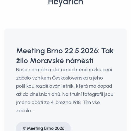
Heydrich
Meeting Brno 22.5.2026: Tak
žilo Moravské náměstí
Naše normálními lidmi nechtěné rozloučení
začalo vznikem Československa a jeho
politikou rozdělování etnik, která má dopad
až do dnešních dnů. Na titulní fotografii jsou
jména obětí ze 4. března 1918. Tím vše
začalo…
Meeting Brno 2026