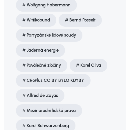
Wolfgang Habermann
Wittikobund
Bernd Posselt
Partyzánské lidové soudy
Jaderná energie
Poválečné zločiny
Karel Oliva
ČRoPlus CO BY BYLO KDYBY
Alfred de Zayas
Mezinárodní lidská práva
Karel Schwarzenberg