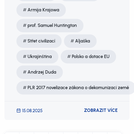
Armija Krajowa
prof. Samuel Huntington
Střet civilizací
Aljaška
Ukrajinština
Polsko a dotace EU
Andrzej Duda
PLR 2017 novelizace zákona o dekomunizaci země
ZOBRAZIT VÍCE
15.08.2025